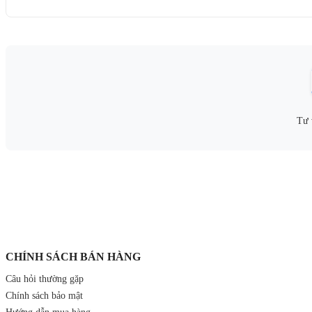
Tư 
CHÍNH SÁCH BÁN HÀNG
Câu hỏi thường gặp
Chính sách bảo mật