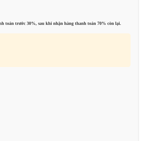
anh toán trước 30%, sau khi nhận hàng thanh toán 70% còn lại.