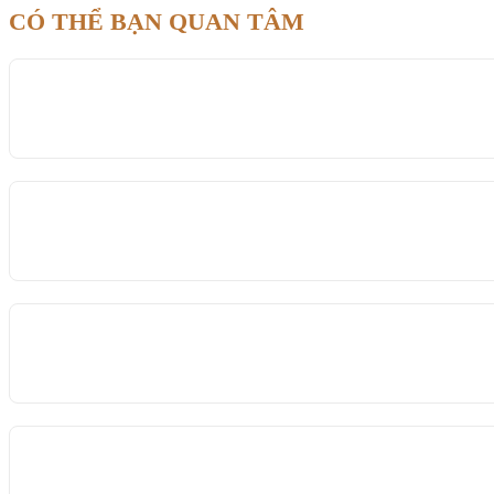
CÓ THỂ BẠN QUAN TÂM