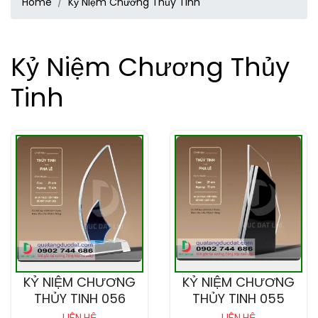
Home
Kỷ Niệm Chương Thủy Tinh
Kỷ Niệm Chương Thủy
Tinh
KỶ NIỆM CHƯƠNG
KỶ NIỆM CHƯƠNG
THỦY TINH 056
THỦY TINH 055