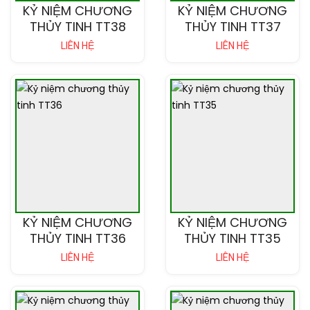
KỶ NIỆM CHƯƠNG
KỶ NIỆM CHƯƠNG
THỦY TINH TT38
THỦY TINH TT37
LIÊN HỆ
LIÊN HỆ
KỶ NIỆM CHƯƠNG
KỶ NIỆM CHƯƠNG
THỦY TINH TT36
THỦY TINH TT35
LIÊN HỆ
LIÊN HỆ