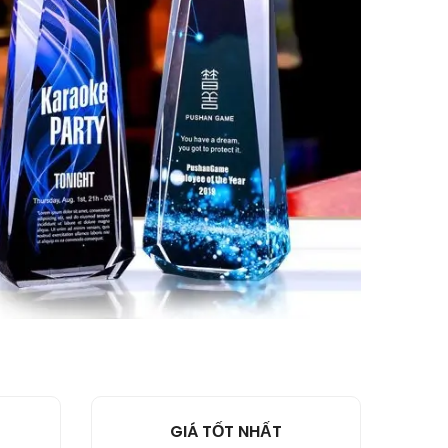
GIÁ TỐT NHẤT