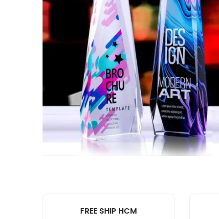
FREE SHIP HCM