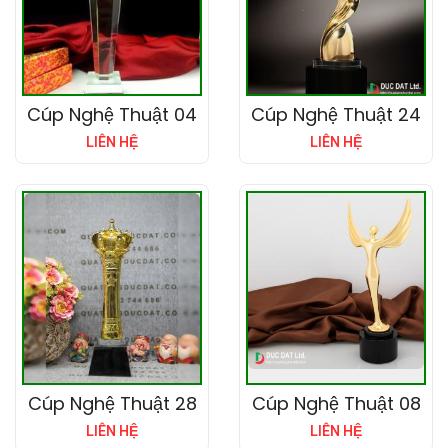
Cúp Nghệ Thuật 04
Cúp Nghệ Thuật 24
LIÊN HỆ
LIÊN HỆ
Cúp Nghệ Thuật 28
Cúp Nghệ Thuật 08
LIÊN HỆ
LIÊN HỆ