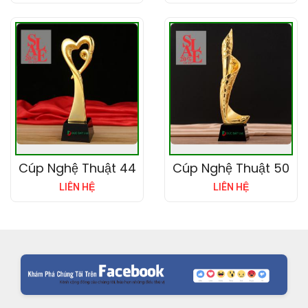
Cúp Nghệ Thuật 44
Cúp Nghệ Thuật 50
LIÊN HỆ
LIÊN HỆ