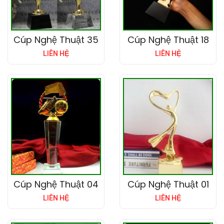
Cúp Nghệ Thuật 35
Cúp Nghệ Thuật 18
LIÊN HỆ
LIÊN HỆ
Cúp Nghệ Thuật 04
Cúp Nghệ Thuật 01
LIÊN HỆ
LIÊN HỆ