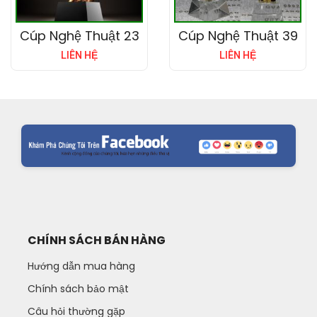
Cúp Nghệ Thuật 23
Cúp Nghệ Thuật 39
LIÊN HỆ
LIÊN HỆ
CHÍNH SÁCH BÁN HÀNG
Hướng dẫn mua hàng
Chính sách bảo mật
Câu hỏi thường gặp