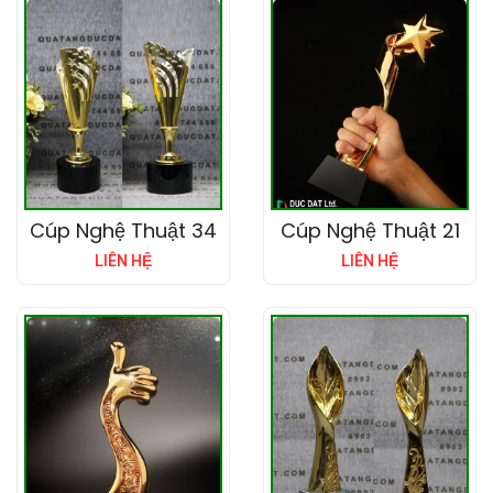
Cúp Nghệ Thuật 34
Cúp Nghệ Thuật 21
LIÊN HỆ
LIÊN HỆ