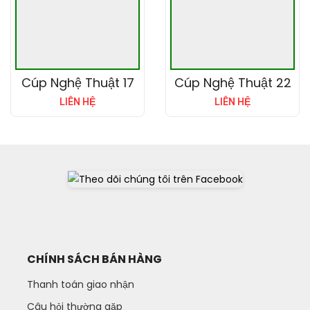
Cúp Nghệ Thuật 17
Cúp Nghệ Thuật 22
LIÊN HỆ
LIÊN HỆ
CHÍNH SÁCH BÁN HÀNG
Thanh toán giao nhận
Câu hỏi thường gặp