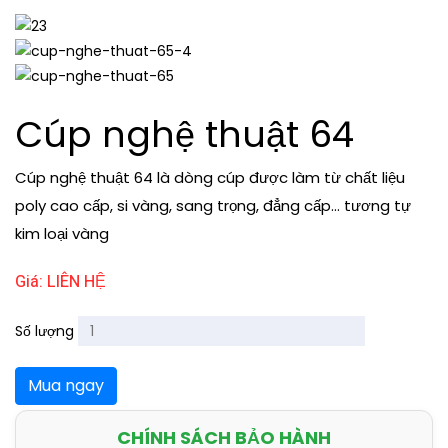
Cúp nghệ thuật 64
Cúp nghệ thuật 64 là dòng cúp được làm từ chất liệu
poly cao cấp, si vàng, sang trọng, đẳng cấp... tương tự
kim loại vàng
Giá: LIÊN HỆ
Số lượng
Mua ngay
CHÍNH SÁCH BẢO HÀNH