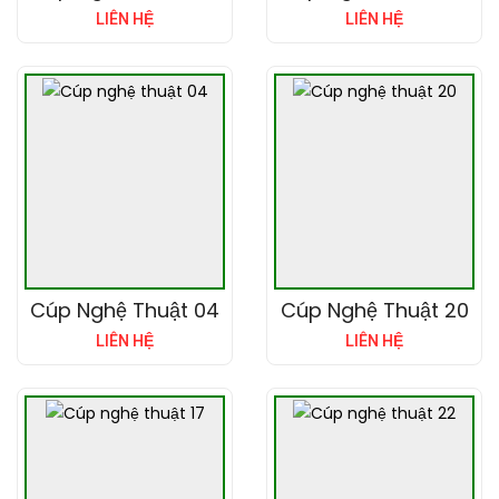
LIÊN HỆ
LIÊN HỆ
Cúp Nghệ Thuật 04
Cúp Nghệ Thuật 20
LIÊN HỆ
LIÊN HỆ