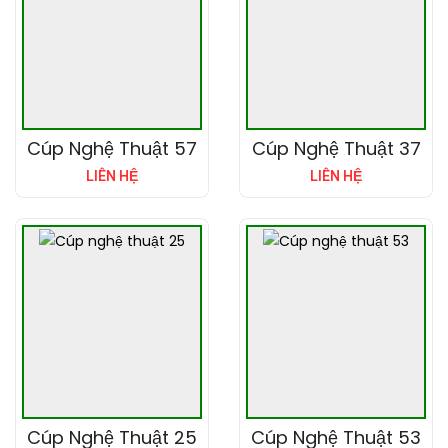
Cúp Nghệ Thuật 57
Cúp Nghệ Thuật 37
LIÊN HỆ
LIÊN HỆ
Cúp Nghệ Thuật 25
Cúp Nghệ Thuật 53