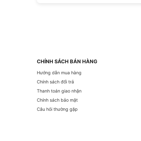
CHÍNH SÁCH BÁN HÀNG
Hướng dẫn mua hàng
Chính sách đổi trả
Thanh toán giao nhận
Chính sách bảo mật
Câu hỏi thường gặp