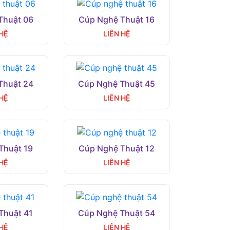
Thuật 06
Cúp Nghệ Thuật 16
 HỆ
LIÊN HỆ
Thuật 24
Cúp Nghệ Thuật 45
 HỆ
LIÊN HỆ
Thuật 19
Cúp Nghệ Thuật 12
 HỆ
LIÊN HỆ
Thuật 41
Cúp Nghệ Thuật 54
 HỆ
LIÊN HỆ