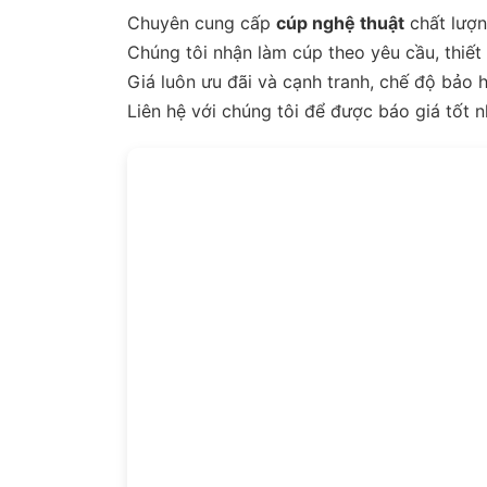
Chuyên cung cấp
cúp nghệ thuật
chất lượn
Chúng tôi nhận làm cúp theo yêu cầu, thiết
Giá luôn ưu đãi và cạnh tranh, chế độ bảo 
Liên hệ với chúng tôi để được báo giá tốt n