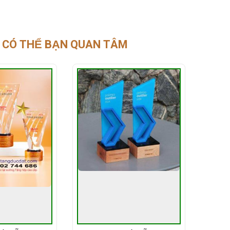
CÓ THỂ BẠN QUAN TÂM