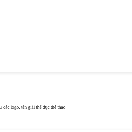
các logo, tên giải thể dục thể thao.