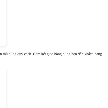
uân thủ đúng quy cách. Cam kết giao hàng đúng hẹn đến khách hàng