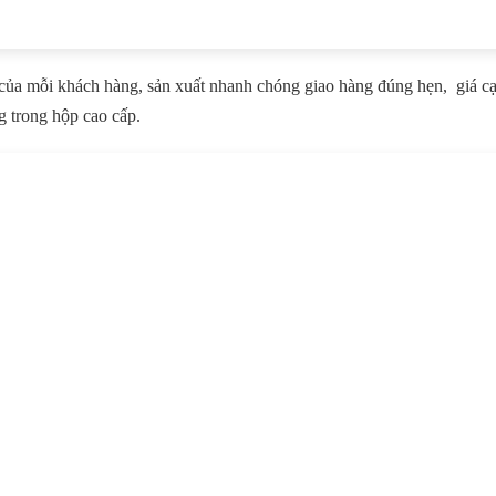
của mỗi khách hàng, sản xuất nhanh chóng giao hàng đúng hẹn, giá cạ
g trong hộp cao cấp.