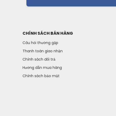
CHÍNH SÁCH BÁN HÀNG
Câu hỏi thường gặp
Thanh toán giao nhận
Chính sách đổi trả
Hướng dẫn mua hàng
Chính sách bảo mật