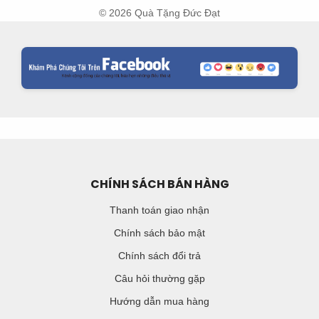
© 2026 Quà Tặng Đức Đạt
CHÍNH SÁCH BÁN HÀNG
Thanh toán giao nhận
Chính sách bảo mật
Chính sách đổi trả
Câu hỏi thường gặp
Hướng dẫn mua hàng