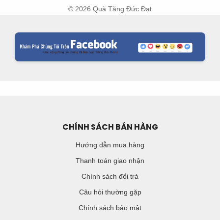
© 2026 Quà Tặng Đức Đạt
CHÍNH SÁCH BÁN HÀNG
Hướng dẫn mua hàng
Thanh toán giao nhận
Chính sách đổi trả
Câu hỏi thường gặp
Chính sách bảo mật