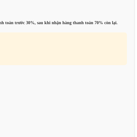
anh toán trước 30%, sau khi nhận hàng thanh toán 70% còn lại.