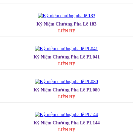
Kỷ Niệm Chương Pha Lê 183
LIÊN HỆ
Kỷ Niệm Chương Pha Lê PL041
LIÊN HỆ
Kỷ Niệm Chương Pha Lê PL080
LIÊN HỆ
Kỷ Niệm Chương Pha Lê PL144
LIÊN HỆ