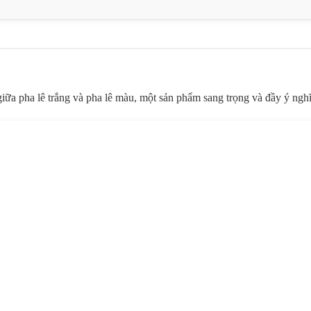
giữa pha lê trắng và pha lê màu, một sản phẩm sang trọng và đầy ý ng