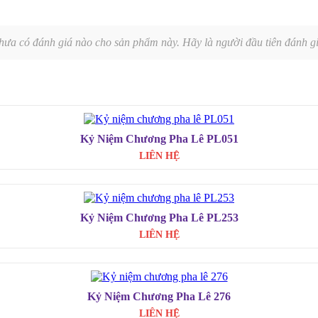
hưa có đánh giá nào cho sản phẩm này. Hãy là người đầu tiên đánh gi
Kỷ Niệm Chương Pha Lê PL051
LIÊN HỆ
Kỷ Niệm Chương Pha Lê PL253
LIÊN HỆ
Kỷ Niệm Chương Pha Lê 276
LIÊN HỆ