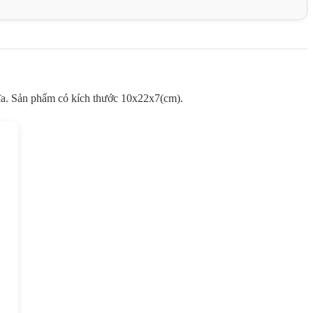
hĩa. Sản phẩm có kích thước 10x22x7(cm).