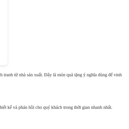
h tranh từ nhà sản xuất. Đây là món quà tặng ý nghĩa dùng để vinh
thiết kế và phản hồi cho quý khách trong thời gian nhanh nhất.