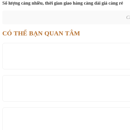
Số lượng càng nhiều, thời gian giao hàng càng dài giá càng rẻ
C
CÓ THỂ BẠN QUAN TÂM