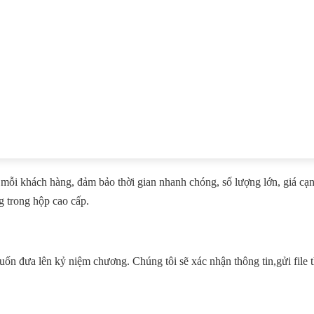
mỗi khách hàng, đảm bảo thời gian nhanh chóng, số lượng lớn, giá cạn
 trong hộp cao cấp.
 muốn đưa lên kỷ niệm chương. Chúng tôi sẽ xác nhận thông tin,gửi file 