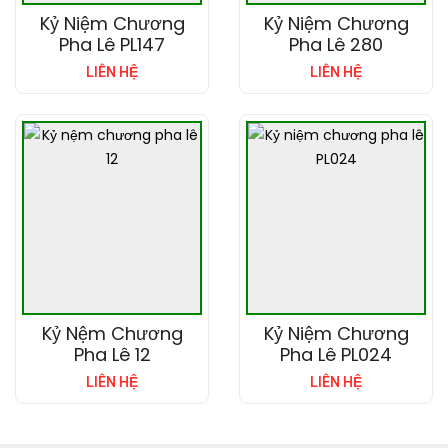
Kỷ Niệm Chương
Kỷ Niệm Chương
Pha Lê PL147
Pha Lê 280
LIÊN HỆ
LIÊN HỆ
Kỷ Nệm Chương
Kỷ Niệm Chương
Pha Lê 12
Pha Lê PL024
LIÊN HỆ
LIÊN HỆ