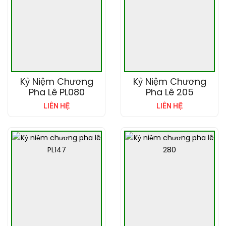
Kỷ Niệm Chương
Kỷ Niệm Chương
Pha Lê PL080
Pha Lê 205
LIÊN HỆ
LIÊN HỆ