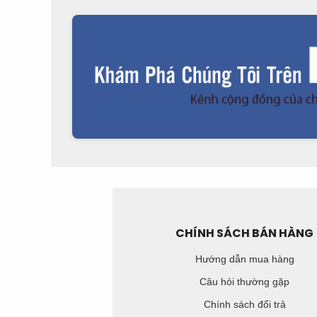
CHÍNH SÁCH BÁN HÀNG
Hướng dẫn mua hàng
Câu hỏi thường gặp
Chính sách đổi trả