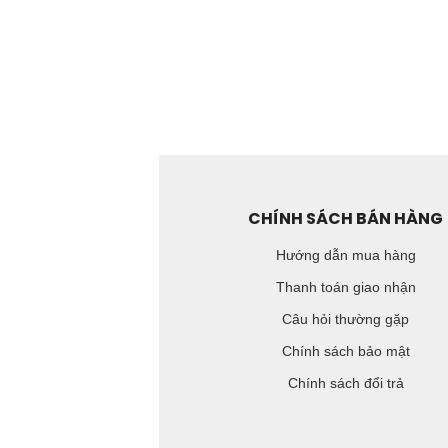
CHÍNH SÁCH BÁN HÀNG
Hướng dẫn mua hàng
Thanh toán giao nhận
Câu hỏi thường gặp
Chính sách bảo mật
Chính sách đổi trả