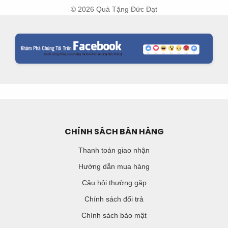
© 2026 Quà Tặng Đức Đạt
CHÍNH SÁCH BÁN HÀNG
Thanh toán giao nhận
Hướng dẫn mua hàng
Câu hỏi thường gặp
Chính sách đổi trả
Chính sách bảo mật