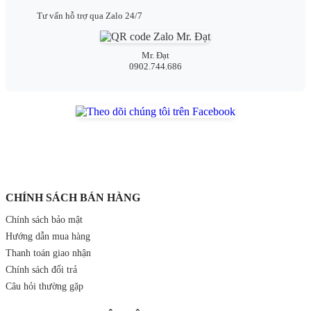
Tư vấn hỗ trợ qua Zalo 24/7
Mr. Đạt
0902.744.686
CHÍNH SÁCH BÁN HÀNG
Chính sách bảo mật
Hướng dẫn mua hàng
Thanh toán giao nhận
Chính sách đổi trả
Câu hỏi thường gặp