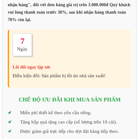
nhận hàng", đối với đơn hàng giá trị trên 3.000.000đ Quý khách
vui lòng thanh toán trước 30%, sau khi nhận hàng thanh toán
70% còn lại.
7
Ngày
Lỗi đổi ngay lập tức
Điều kiện đổi: Sản phẩm bị lỗi do nhà sản xuất!
CHẾ ĐỘ ƯU ĐÃI KHI MUA SẢN PHẨM
Miễn phí thiết kế theo yêu cầu riêng.
Tặng hộp quà tặng cao cấp (số lượng trên 10 cái).
Được giảm giá trực tiếp cho đợt đặt hàng tiếp theo.