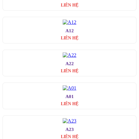
LIÊN HỆ
A12
LIÊN HỆ
A22
LIÊN HỆ
A01
LIÊN HỆ
A23
LIÊN HỆ