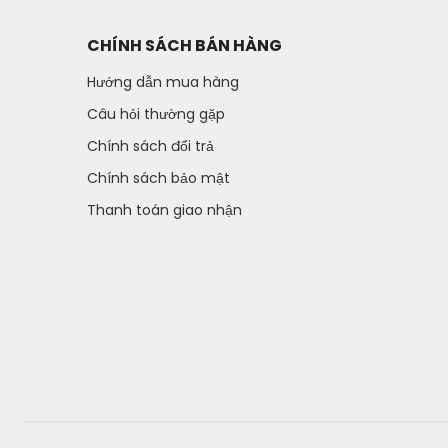
CHÍNH SÁCH BÁN HÀNG
Hướng dẫn mua hàng
Câu hỏi thường gặp
Chính sách đổi trả
Chính sách bảo mật
Thanh toán giao nhận