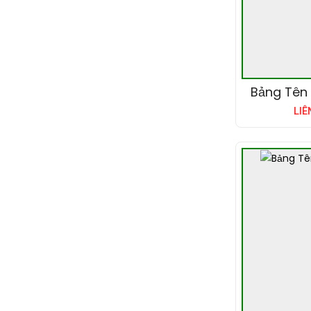
Bảng Tên
LIÊ