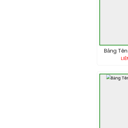
Bảng Tên
LIÊ