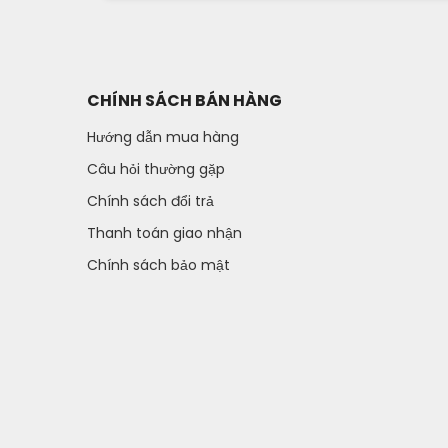
CHÍNH SÁCH BÁN HÀNG
Hướng dẫn mua hàng
Câu hỏi thường gặp
Chính sách đổi trả
Thanh toán giao nhận
Chính sách bảo mật