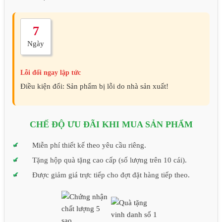
7
Ngày
Lỗi đổi ngay lập tức
Điều kiện đổi: Sản phẩm bị lỗi do nhà sản xuất!
CHẾ ĐỘ ƯU ĐÃI KHI MUA SẢN PHẨM
Miễn phí thiết kế theo yêu cầu riêng.
Tặng hộp quà tặng cao cấp (số lượng trên 10 cái).
Được giảm giá trực tiếp cho đợt đặt hàng tiếp theo.