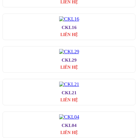
LIÊN HỆ
CKL16
LIÊN HỆ
CKL29
LIÊN HỆ
CKL21
LIÊN HỆ
CKL04
LIÊN HỆ