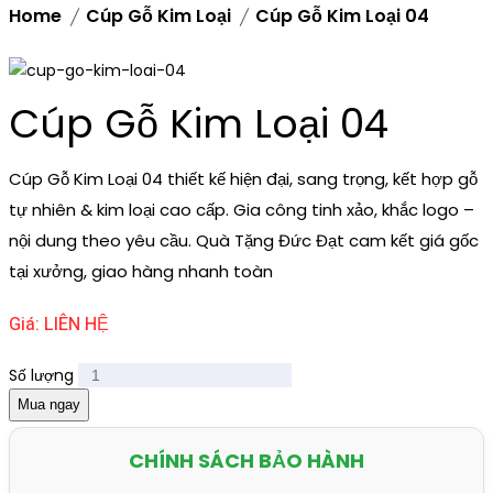
Home
Cúp Gỗ Kim Loại
Cúp Gỗ Kim Loại 04
Cúp Gỗ Kim Loại 04
Cúp Gỗ Kim Loại 04 thiết kế hiện đại, sang trọng, kết hợp gỗ
tự nhiên & kim loại cao cấp. Gia công tinh xảo, khắc logo –
nội dung theo yêu cầu. Quà Tặng Đức Đạt cam kết giá gốc
tại xưởng, giao hàng nhanh toàn
Giá: LIÊN HỆ
Số lượng
Mua ngay
CHÍNH SÁCH BẢO HÀNH