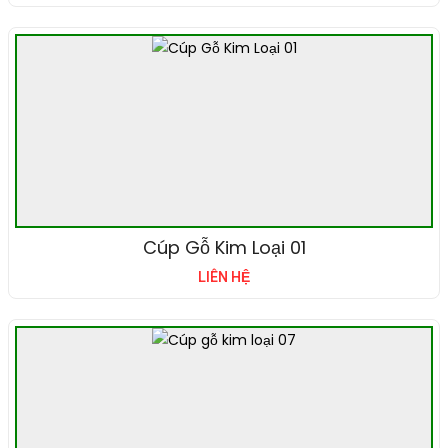
Cúp Gỗ Kim Loại 01
LIÊN HỆ