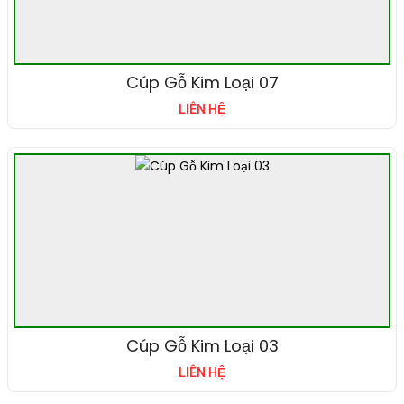
Cúp Gỗ Kim Loại 07
LIÊN HỆ
Cúp Gỗ Kim Loại 03
LIÊN HỆ