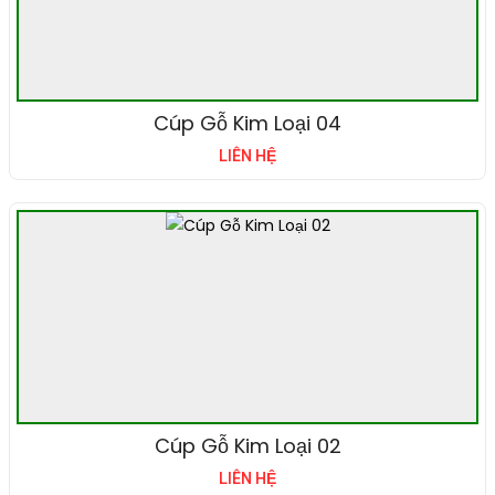
Cúp Gỗ Kim Loại 04
LIÊN HỆ
Cúp Gỗ Kim Loại 02
LIÊN HỆ