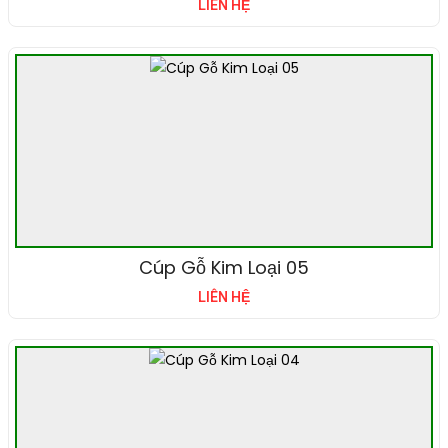
LIÊN HỆ
Cúp Gỗ Kim Loại 05
LIÊN HỆ