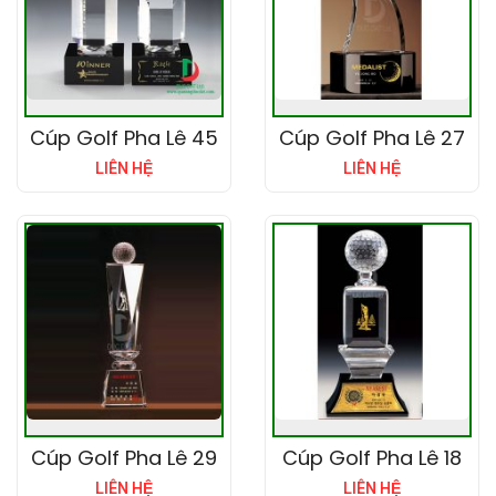
Cúp Golf Pha Lê 45
Cúp Golf Pha Lê 27
LIÊN HỆ
LIÊN HỆ
Cúp Golf Pha Lê 29
Cúp Golf Pha Lê 18
LIÊN HỆ
LIÊN HỆ