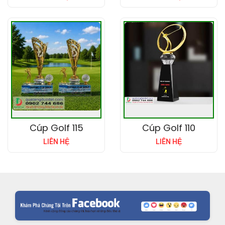
Cúp Golf 115
Cúp Golf 110
LIÊN HỆ
LIÊN HỆ