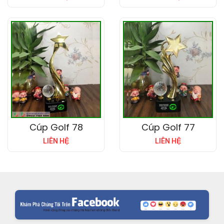
Cúp Golf 78
Cúp Golf 77
LIÊN HỆ
LIÊN HỆ