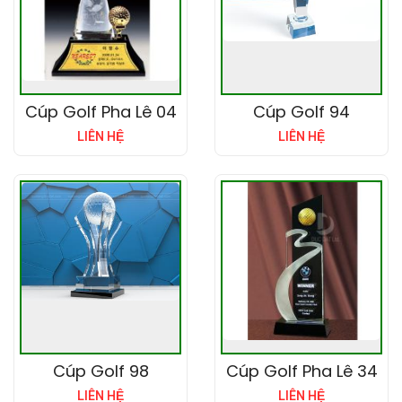
Cúp Golf Pha Lê 04
Cúp Golf 94
LIÊN HỆ
LIÊN HỆ
Cúp Golf 98
Cúp Golf Pha Lê 34
LIÊN HỆ
LIÊN HỆ