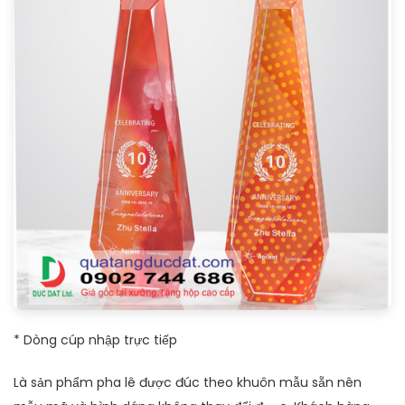
* Dòng cúp nhập trực tiếp
Là sản phẩm pha lê được đúc theo khuôn mẫu sẵn nên