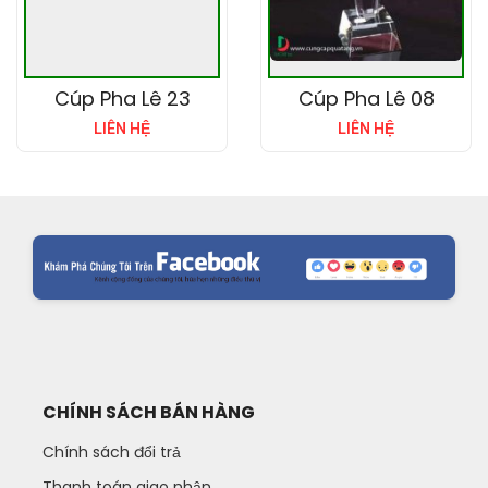
Cúp Pha Lê 23
Cúp Pha Lê 08
LIÊN HỆ
LIÊN HỆ
CHÍNH SÁCH BÁN HÀNG
Chính sách đổi trả
Thanh toán giao nhận