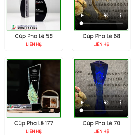
Cúp Pha Lê 58
Cúp Pha Lê 68
LIÊN HỆ
LIÊN HỆ
Cúp Pha Lê 177
Cúp Pha Lê 70
LIÊN HỆ
LIÊN HỆ