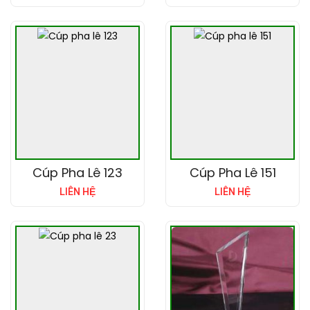
Cúp Pha Lê 123
Cúp Pha Lê 151
LIÊN HỆ
LIÊN HỆ