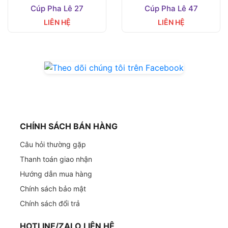
Cúp Pha Lê 27
Cúp Pha Lê 47
LIÊN HỆ
LIÊN HỆ
CHÍNH SÁCH BÁN HÀNG
Câu hỏi thường gặp
Thanh toán giao nhận
Hướng dẫn mua hàng
Chính sách bảo mật
Chính sách đổi trả
HOTLINE/ZALO LIÊN HỆ