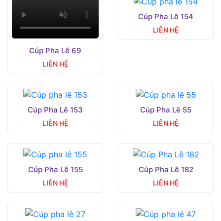
Cúp Pha Lê 154
LIÊN HỆ
Cúp Pha Lê 69
LIÊN HỆ
Cúp Pha Lê 153
Cúp Pha Lê 55
LIÊN HỆ
LIÊN HỆ
Cúp Pha Lê 155
Cúp Pha Lê 182
LIÊN HỆ
LIÊN HỆ