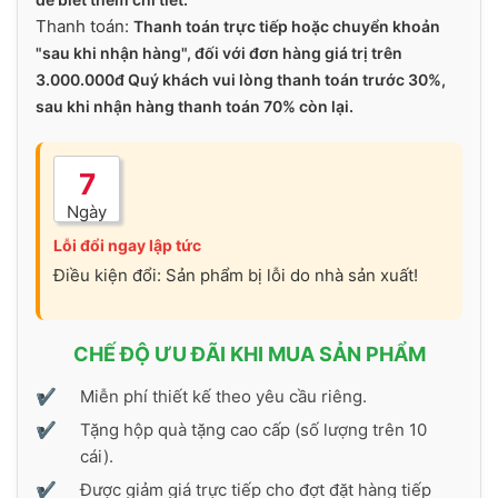
Thanh toán:
Thanh toán trực tiếp hoặc chuyển khoản
"sau khi nhận hàng", đối với đơn hàng giá trị trên
3.000.000đ Quý khách vui lòng thanh toán trước 30%,
sau khi nhận hàng thanh toán 70% còn lại.
7
Ngày
Lỗi đổi ngay lập tức
Điều kiện đổi: Sản phẩm bị lỗi do nhà sản xuất!
CHẾ ĐỘ ƯU ĐÃI KHI MUA SẢN PHẨM
Miễn phí thiết kế theo yêu cầu riêng.
Tặng hộp quà tặng cao cấp (số lượng trên 10
cái).
Được giảm giá trực tiếp cho đợt đặt hàng tiếp