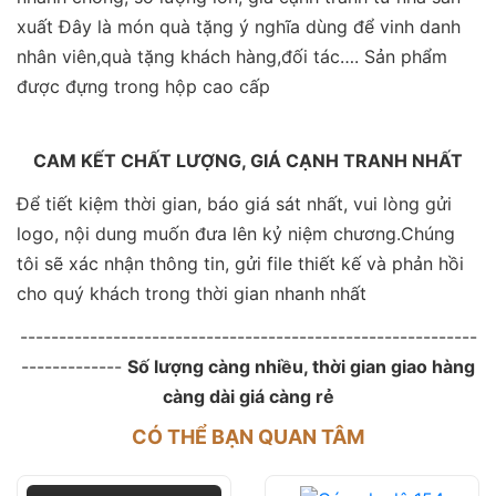
xuất Đây là món quà tặng ý nghĩa dùng để vinh danh
nhân viên,quà tặng khách hàng,đối tác…. Sản phẩm
được đựng trong hộp cao cấp
CAM KẾT CHẤT LƯỢNG, GIÁ CẠNH TRANH NHẤT
Để tiết kiệm thời gian, báo giá sát nhất, vui lòng gửi
logo, nội dung muốn đưa lên kỷ niệm chương.Chúng
tôi sẽ xác nhận thông tin, gửi file thiết kế và phản hồi
cho quý khách trong thời gian nhanh nhất
-----------------------------------------------------------
-------------
Số lượng càng nhiều, thời gian giao hàng
càng dài giá càng rẻ
CÓ THỂ BẠN QUAN TÂM