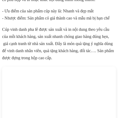
- Ưu điểm của sản phẩm cúp này là: Nhanh và đẹp mắt
- Nhược điểm: Sản phẩm có giá thành cao và mẫu mã bị hạn chế
Cúp vinh danh pha lê được sản xuất và in nội dung theo yêu cầu
của mỗi khách hàng, sản xuất nhanh chóng giao hàng đúng hẹn,
giá cạnh tranh từ nhà sản xuất. Đây là món quà tặng ý nghĩa dùng
để vinh danh nhân viên, quà tặng khách hàng, đối tác…. Sản phẩm
được đựng trong hộp cao cấp.