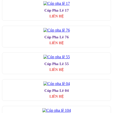
Cúp Pha Lê 17
LIÊN HỆ
Cúp Pha Lê 76
LIÊN HỆ
Cúp Pha Lê 55
LIÊN HỆ
Cúp Pha Lê 04
LIÊN HỆ