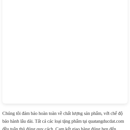
Chúng tôi đảm bảo hoàn toàn về chất lượng sản phẩm, với chế độ
bảo hành lâu dài. Tất cả các loại tặng phẩm tại quatangducdat.com
đều tuân thủ đúng quy cách. Cam kết giao hàng đúng hẹn đến