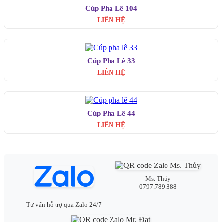
Cúp Pha Lê 104
LIÊN HỆ
Cúp Pha Lê 33
LIÊN HỆ
Cúp Pha Lê 44
LIÊN HỆ
Ms. Thủy
0797.789.888
Tư vấn hỗ trợ qua Zalo 24/7