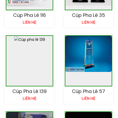
Cúp Pha Lê 116
Cúp Pha Lê 35
LIÊN HỆ
LIÊN HỆ
Cúp Pha Lê 139
Cúp Pha Lê 57
LIÊN HỆ
LIÊN HỆ