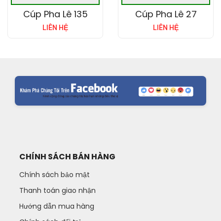
Cúp Pha Lê 135
Cúp Pha Lê 27
LIÊN HỆ
LIÊN HỆ
CHÍNH SÁCH BÁN HÀNG
Chính sách bảo mật
Thanh toán giao nhận
Hướng dẫn mua hàng