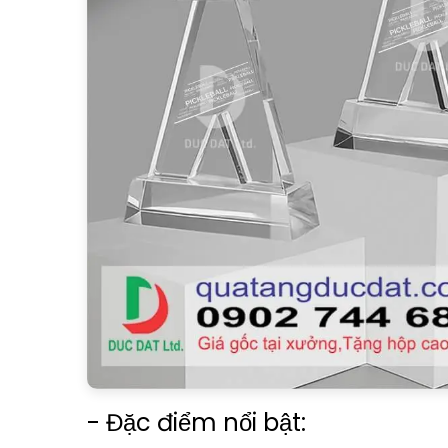
- Đặc điểm nổi bật: