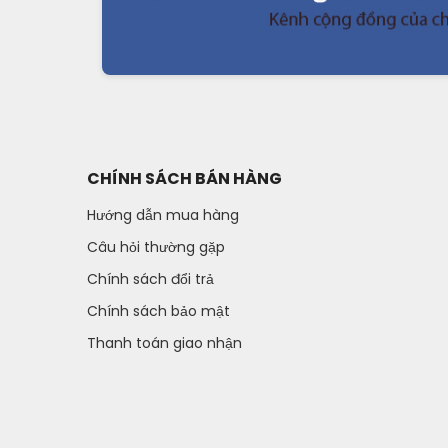
CHÍNH SÁCH BÁN HÀNG
Hướng dẫn mua hàng
Câu hỏi thường gặp
Chính sách đổi trả
Chính sách bảo mật
Thanh toán giao nhận