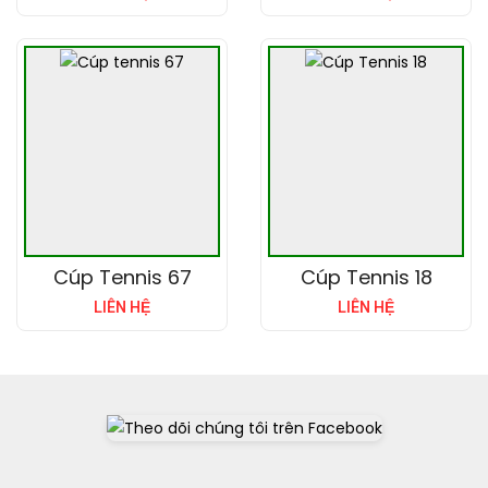
Cúp Tennis 67
Cúp Tennis 18
LIÊN HỆ
LIÊN HỆ