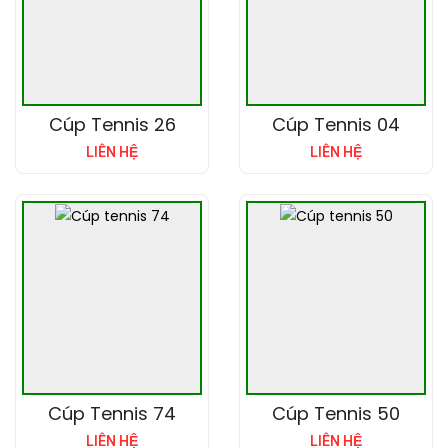
Cúp Tennis 26
Cúp Tennis 04
LIÊN HỆ
LIÊN HỆ
Cúp Tennis 74
Cúp Tennis 50
LIÊN HỆ
LIÊN HỆ