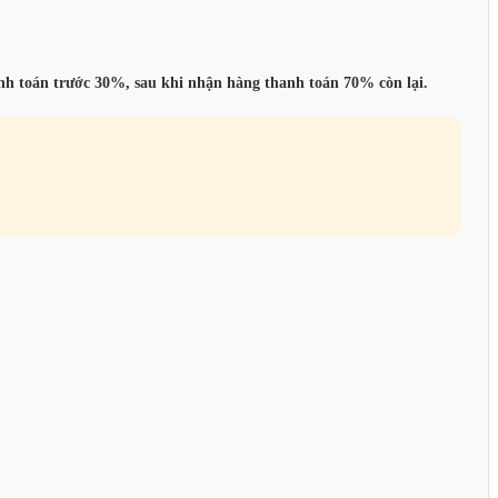
anh toán trước 30%, sau khi nhận hàng thanh toán 70% còn lại.