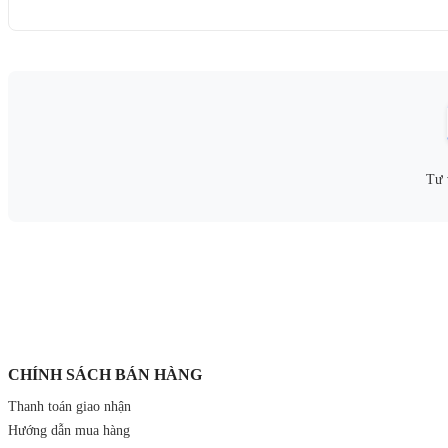
Tư 
CHÍNH SÁCH BÁN HÀNG
Thanh toán giao nhận
Hướng dẫn mua hàng