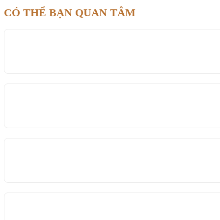
CÓ THỂ BẠN QUAN TÂM