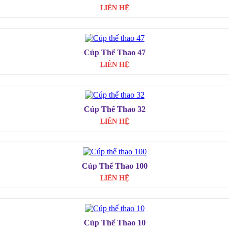
LIÊN HỆ
Cúp Thể Thao 47
LIÊN HỆ
Cúp Thể Thao 32
LIÊN HỆ
Cúp Thể Thao 100
LIÊN HỆ
Cúp Thể Thao 10