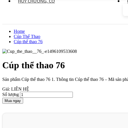
HUY CHƯƠNG, CỜ
Home
Cúp Thể Thao
Cúp thể thao 76
Cúp thể thao 76
Sản phẩm Cúp thể thao 76 1. Thông tin Cúp thể thao 76 – Mã sản ph
Giá: LIÊN HỆ
Số lượng
Mua ngay