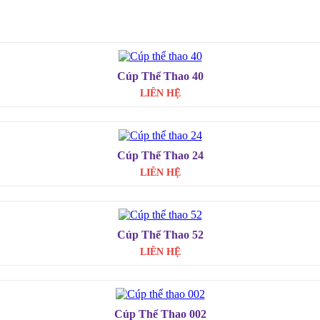
Cúp Thể Thao 40
LIÊN HỆ
Cúp Thể Thao 24
LIÊN HỆ
Cúp Thể Thao 52
LIÊN HỆ
Cúp Thể Thao 002