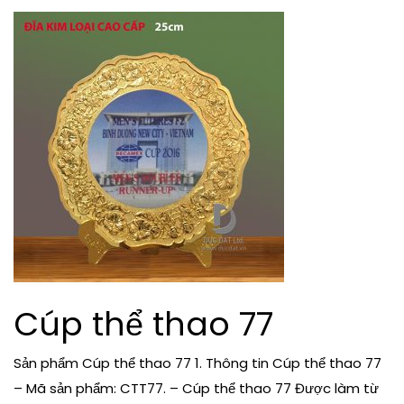
Cúp thể thao 77
Sản phẩm Cúp thể thao 77 1. Thông tin Cúp thể thao 77
– Mã sản phẩm: CTT77. – Cúp thể thao 77 Được làm từ