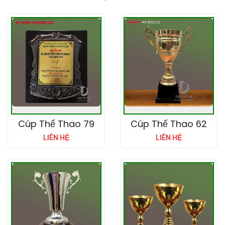
Cúp Thể Thao 79
Cúp Thể Thao 62
LIÊN HỆ
LIÊN HỆ