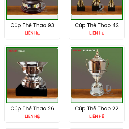
Cúp Thể Thao 93
Cúp Thể Thao 42
LIÊN HỆ
LIÊN HỆ
Cúp Thể Thao 26
Cúp Thể Thao 22
LIÊN HỆ
LIÊN HỆ