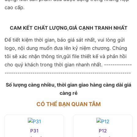
cao cấp.
CAM KẾT CHẤT LƯỢNG,GIÁ CẠNH TRANH NHẤT
Để tiết kiệm thời gian, báo giá sát nhất, vui lòng gửi
logo, nội dung muốn đưa lên kỷ niệm chương. Chúng
tôi sẽ xác nhận thông tin,gửi file thiết kế và phản hồi
cho quý khách trong thời gian nhanh nhất. -------------
-----------------------------------------------------------
Số lượng càng nhiều, thời gian giao hàng càng dài giá
càng rẻ
CÓ THỂ BẠN QUAN TÂM
P31
P12