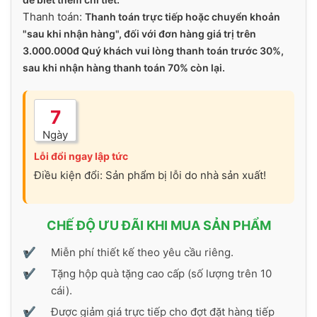
Thanh toán:
Thanh toán trực tiếp hoặc chuyển khoản
"sau khi nhận hàng", đối với đơn hàng giá trị trên
3.000.000đ Quý khách vui lòng thanh toán trước 30%,
sau khi nhận hàng thanh toán 70% còn lại.
7
Ngày
Lỗi đổi ngay lập tức
Điều kiện đổi: Sản phẩm bị lỗi do nhà sản xuất!
CHẾ ĐỘ ƯU ĐÃI KHI MUA SẢN PHẨM
Miễn phí thiết kế theo yêu cầu riêng.
Tặng hộp quà tặng cao cấp (số lượng trên 10
cái).
Được giảm giá trực tiếp cho đợt đặt hàng tiếp