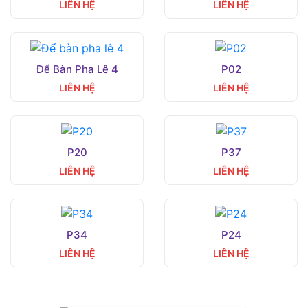
LIÊN HỆ
LIÊN HỆ
Để Bàn Pha Lê 4
P02
LIÊN HỆ
LIÊN HỆ
P20
P37
LIÊN HỆ
LIÊN HỆ
P34
P24
LIÊN HỆ
LIÊN HỆ