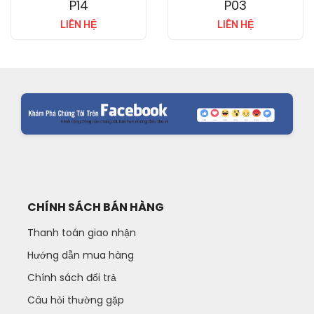
P14
P03
LIÊN HỆ
LIÊN HỆ
CHÍNH SÁCH BÁN HÀNG
Thanh toán giao nhận
Hướng dẫn mua hàng
Chính sách đổi trả
Câu hỏi thường gặp