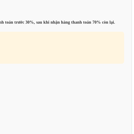
anh toán trước 30%, sau khi nhận hàng thanh toán 70% còn lại.