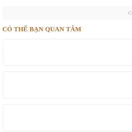
C
CÓ THỂ BẠN QUAN TÂM