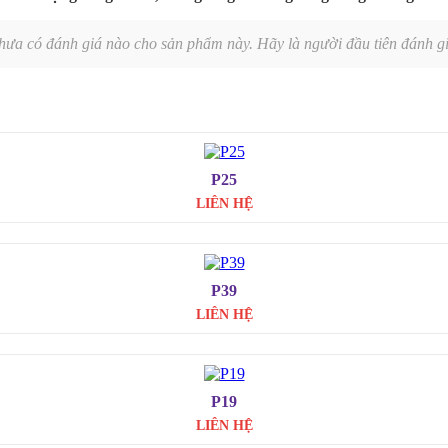
hưa có đánh giá nào cho sản phẩm này. Hãy là người đầu tiên đánh gi
P25
LIÊN HỆ
P39
LIÊN HỆ
P19
LIÊN HỆ