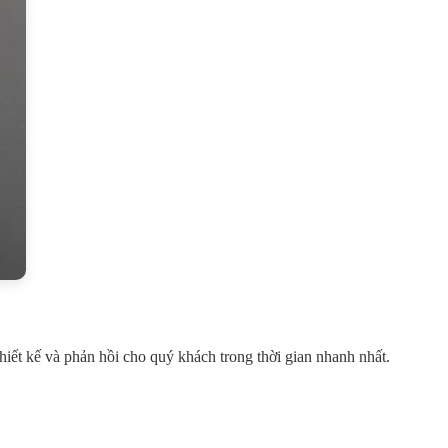
thiết kế và phản hồi cho quý khách trong thời gian nhanh nhất.