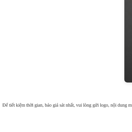
Để tiết kiệm thời gian, báo giá sát nhất, vui lòng gửi logo, nội dung