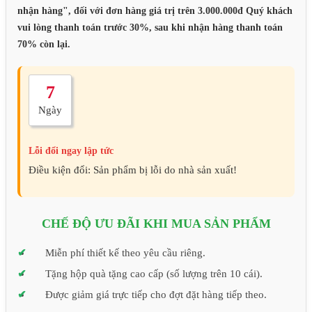
nhận hàng", đối với đơn hàng giá trị trên 3.000.000đ Quý khách
vui lòng thanh toán trước 30%, sau khi nhận hàng thanh toán
70% còn lại.
7
Ngày
Lỗi đổi ngay lập tức
Điều kiện đổi: Sản phẩm bị lỗi do nhà sản xuất!
CHẾ ĐỘ ƯU ĐÃI KHI MUA SẢN PHẨM
Miễn phí thiết kế theo yêu cầu riêng.
Tặng hộp quà tặng cao cấp (số lượng trên 10 cái).
Được giảm giá trực tiếp cho đợt đặt hàng tiếp theo.