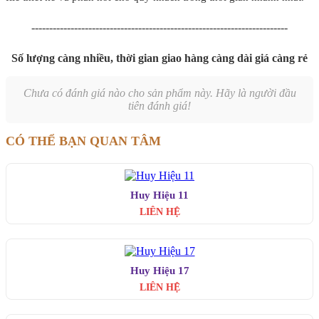
------------------------------------------------------------------------
Số lượng càng nhiều, thời gian giao hàng càng dài giá càng rẻ
Chưa có đánh giá nào cho sản phẩm này. Hãy là người đầu
tiên đánh giá!
CÓ THỂ BẠN QUAN TÂM
Huy Hiệu 11
LIÊN HỆ
Huy Hiệu 17
LIÊN HỆ