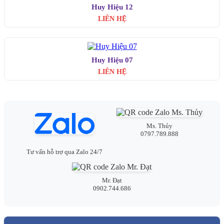
Huy Hiệu 12
LIÊN HỆ
Huy Hiệu 07
LIÊN HỆ
Ms. Thủy
0797.789.888
Tư vấn hỗ trợ qua Zalo 24/7
Mr. Đạt
0902.744.686