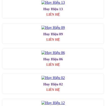
Huy Hiệu 13
LIÊN HỆ
Huy Hiệu 09
LIÊN HỆ
Huy Hiệu 06
LIÊN HỆ
Huy Hiệu 02
LIÊN HỆ