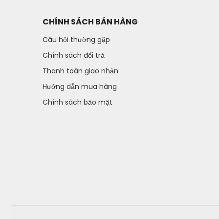
CHÍNH SÁCH BÁN HÀNG
Câu hỏi thường gặp
Chính sách đổi trả
Thanh toán giao nhận
Hướng dẫn mua hàng
Chính sách bảo mật