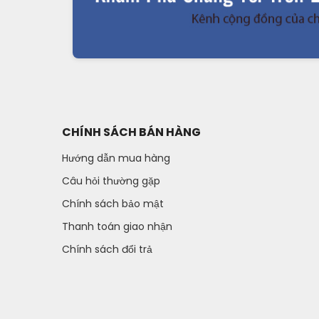
CHÍNH SÁCH BÁN HÀNG
Hướng dẫn mua hàng
Câu hỏi thường gặp
Chính sách bảo mật
Thanh toán giao nhận
Chính sách đổi trả