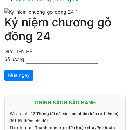
Kỷ niệm chương gỗ
đồng 24
Giá: LIÊN HỆ
Số lượng
Mua ngay
CHÍNH SÁCH BẢO HÀNH
Bảo hành:
12 Tháng tất cả các sản phẩm bán ra. Liên hệ
để biết thêm chi tiết.
Thanh toán:
Thanh toán trực tiếp hoặc chuyển khoản