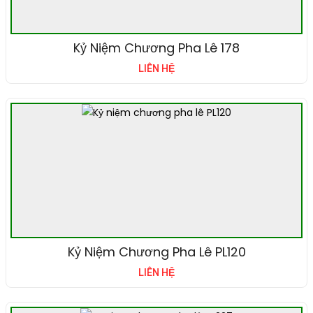
Kỷ Niệm Chương Pha Lê 178
LIÊN HỆ
Kỷ Niệm Chương Pha Lê PL120
LIÊN HỆ