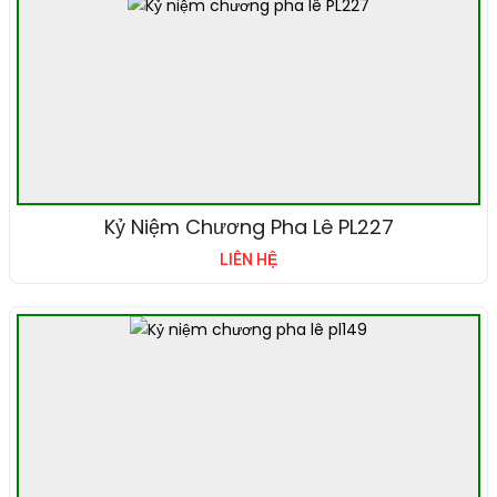
Kỷ Niệm Chương Pha Lê PL227
LIÊN HỆ