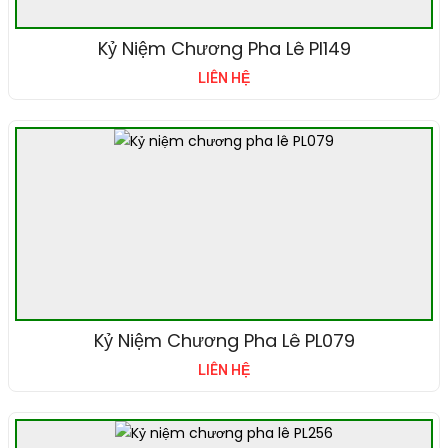
Kỷ Niệm Chương Pha Lê Pl149
LIÊN HỆ
Kỷ Niệm Chương Pha Lê PL079
LIÊN HỆ