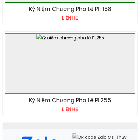
Kỷ Niệm Chương Pha Lê Pl-158
LIÊN HỆ
Kỷ Niệm Chương Pha Lê PL255
LIÊN HỆ