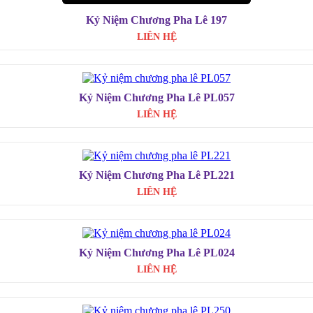
Kỷ Niệm Chương Pha Lê 197
LIÊN HỆ
Kỷ Niệm Chương Pha Lê PL057
LIÊN HỆ
Kỷ Niệm Chương Pha Lê PL221
LIÊN HỆ
Kỷ Niệm Chương Pha Lê PL024
LIÊN HỆ