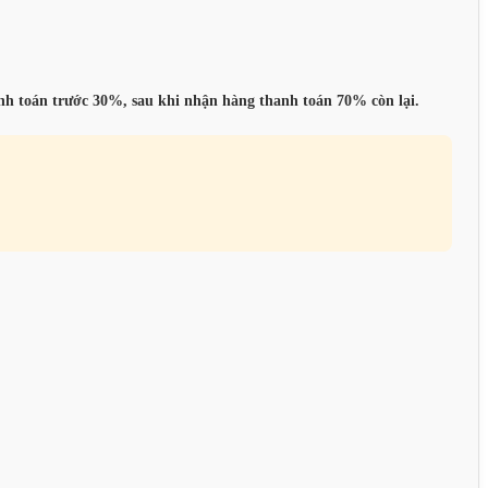
anh toán trước 30%, sau khi nhận hàng thanh toán 70% còn lại.