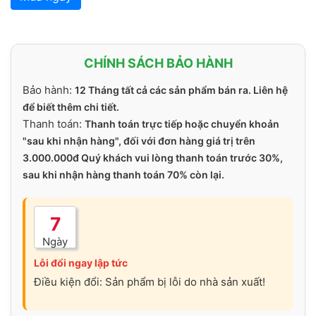
CHÍNH SÁCH BẢO HÀNH
Bảo hành:
12 Tháng tất cả các sản phẩm bán ra. Liên hệ
để biết thêm chi tiết.
Thanh toán:
Thanh toán trực tiếp hoặc chuyển khoản
"sau khi nhận hàng", đối với đơn hàng giá trị trên
3.000.000đ Quý khách vui lòng thanh toán trước 30%,
sau khi nhận hàng thanh toán 70% còn lại.
7
Ngày
Lỗi đổi ngay lập tức
Điều kiện đổi: Sản phẩm bị lỗi do nhà sản xuất!