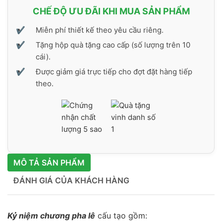
CHẾ ĐỘ ƯU ĐÃI KHI MUA SẢN PHẨM
Miễn phí thiết kế theo yêu cầu riêng.
Tặng hộp quà tặng cao cấp (số lượng trên 10
cái).
Được giảm giá trực tiếp cho đợt đặt hàng tiếp
theo.
MÔ TẢ SẢN PHẨM
ĐÁNH GIÁ CỦA KHÁCH HÀNG
Kỷ niệm chương pha lê
cấu tạo gồm: