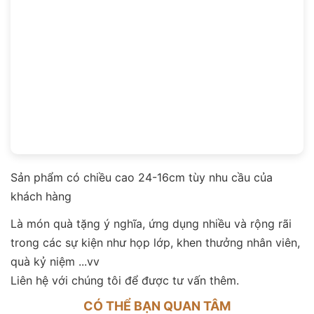
Sản phẩm có chiều cao 24-16cm tùy nhu cầu của
khách hàng
Là món quà tặng ý nghĩa, ứng dụng nhiều và rộng rãi
trong các sự kiện như họp lớp, khen thưởng nhân viên,
quà kỷ niệm ...vv
Liên hệ với chúng tôi để được tư vấn thêm.
CÓ THỂ BẠN QUAN TÂM