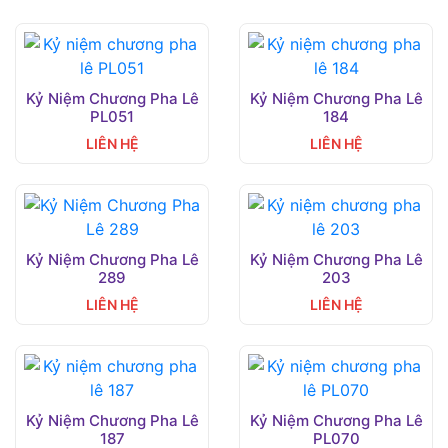
Kỷ Niệm Chương Pha Lê
Kỷ Niệm Chương Pha Lê
PL051
184
LIÊN HỆ
LIÊN HỆ
Kỷ Niệm Chương Pha Lê
Kỷ Niệm Chương Pha Lê
289
203
LIÊN HỆ
LIÊN HỆ
Kỷ Niệm Chương Pha Lê
Kỷ Niệm Chương Pha Lê
187
PL070