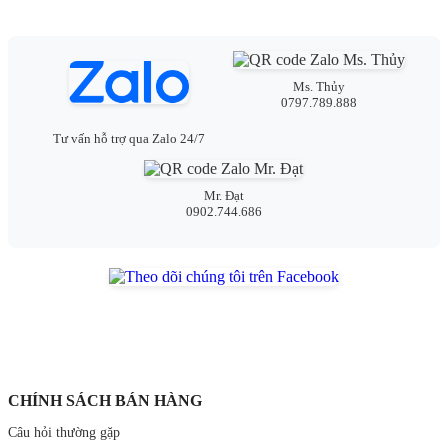
Ms. Thủy
0797.789.888
Tư vấn hỗ trợ qua Zalo 24/7
Mr. Đạt
0902.744.686
CHÍNH SÁCH BÁN HÀNG
Câu hỏi thường gặp