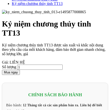
Kỷ niệm chương thủy tinh TT13
Kỷ niệm chương thủy tinh
TT13
Kỷ niệm chương thủy tinh TT13 được sản xuất và khắc nội dung
theo yêu cầu của mỗi khách hàng, đảm bảo thời gian nhanh chóng,
số lượng lớn, giá
Giá: LIÊN HỆ
Số lượng
Mua ngay
CHÍNH SÁCH BẢO HÀNH
Bảo hành:
12 Tháng tất cả các sản phẩm bán ra. Liên hệ để biết