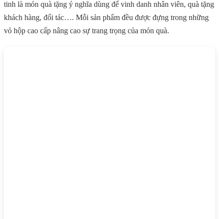
tinh là món quà tặng ý nghĩa dùng để vinh danh nhân viên, quà tặng
khách hàng, đối tác…. Mỗi sản phẩm đều được đựng trong những
vỏ hộp cao cấp nâng cao sự trang trọng của món quà.