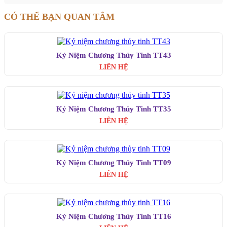
CÓ THỂ BẠN QUAN TÂM
Kỷ Niệm Chương Thủy Tinh TT43
LIÊN HỆ
Kỷ Niệm Chương Thủy Tinh TT35
LIÊN HỆ
Kỷ Niệm Chương Thủy Tinh TT09
LIÊN HỆ
Kỷ Niệm Chương Thủy Tinh TT16