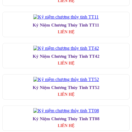
LIÊN HỆ
Kỷ Niệm Chương Thủy Tinh TT11
LIÊN HỆ
Kỷ Niệm Chương Thủy Tinh TT42
LIÊN HỆ
Kỷ Niệm Chương Thủy Tinh TT52
LIÊN HỆ
Kỷ Niệm Chương Thủy Tinh TT08
LIÊN HỆ