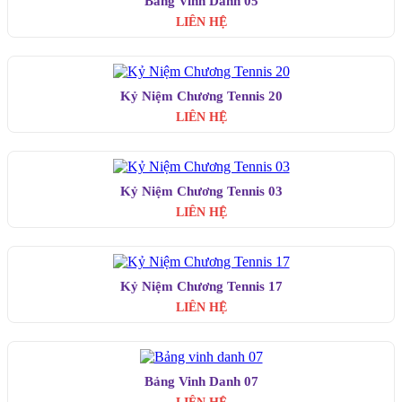
Bảng Vinh Danh 05
LIÊN HỆ
Kỷ Niệm Chương Tennis 20
LIÊN HỆ
Kỷ Niệm Chương Tennis 03
LIÊN HỆ
Kỷ Niệm Chương Tennis 17
LIÊN HỆ
Bảng Vinh Danh 07