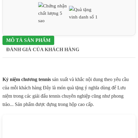
MÔ TẢ SẢN PHẨM
ĐÁNH GIÁ CỦA KHÁCH HÀNG
Kỷ niệm chương tennis
sản xuất và khắc nội dung theo yêu cầu
của mỗi khách hàng Đây là món quà tặng ý nghĩa dùng để Lưu
niệm trong các giải đấu tennis chuyên nghiệp cũng như phong
trào... Sản phẩm được đựng trong hộp cao cấp.