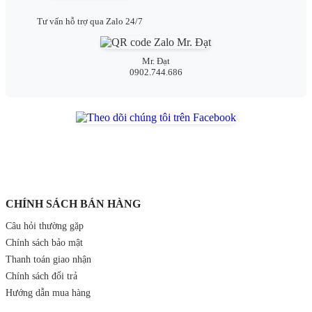
Tư vấn hỗ trợ qua Zalo 24/7
Mr. Đạt
0902.744.686
CHÍNH SÁCH BÁN HÀNG
Câu hỏi thường gặp
Chính sách bảo mật
Thanh toán giao nhận
Chính sách đổi trả
Hướng dẫn mua hàng