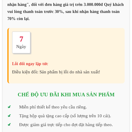
nhận hàng", đối với đơn hàng giá trị trên 3.000.000đ Quý khách
vui lòng thanh toán trước 30%, sau khi nhận hàng thanh toán
70% còn lại.
7
Ngày
Lỗi đổi ngay lập tức
Điều kiện đổi: Sản phẩm bị lỗi do nhà sản xuất!
CHẾ ĐỘ ƯU ĐÃI KHI MUA SẢN PHẨM
Miễn phí thiết kế theo yêu cầu riêng.
Tặng hộp quà tặng cao cấp (số lượng trên 10 cái).
Được giảm giá trực tiếp cho đợt đặt hàng tiếp theo.