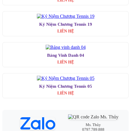
LIÊN HỆ
Kỷ Niệm Chương Tennis 19
LIÊN HỆ
Bảng Vinh Danh 04
LIÊN HỆ
Kỷ Niệm Chương Tennis 05
LIÊN HỆ
Ms. Thủy
0797.789.888