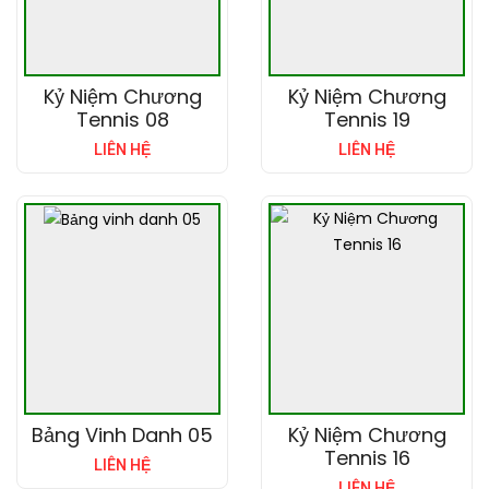
Kỷ Niệm Chương
Kỷ Niệm Chương
Tennis 08
Tennis 19
LIÊN HỆ
LIÊN HỆ
Bảng Vinh Danh 05
Kỷ Niệm Chương
Tennis 16
LIÊN HỆ
LIÊN HỆ