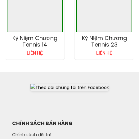
Kỷ Niệm Chương
Kỷ Niệm Chương
Tennis 14
Tennis 23
LIÊN HỆ
LIÊN HỆ
CHÍNH SÁCH BÁN HÀNG
Chính sách đổi trả