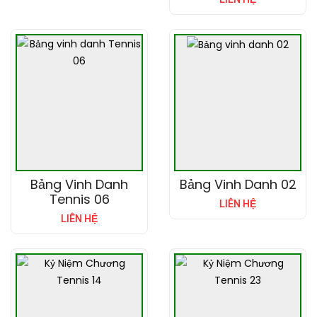
Bảng Vinh Danh
Bảng Vinh Danh 02
Tennis 06
LIÊN HỆ
LIÊN HỆ