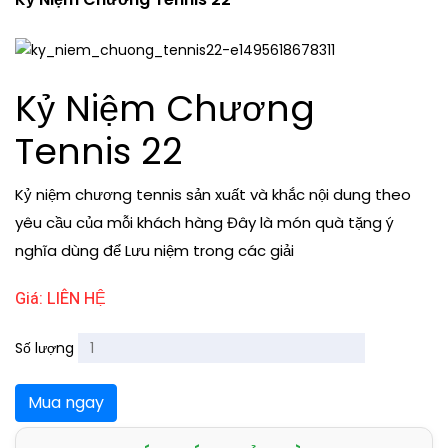
Kỷ Niệm Chương
Tennis 22
Kỷ niệm chương tennis sản xuất và khắc nội dung theo
yêu cầu của mỗi khách hàng Đây là món quà tặng ý
nghĩa dùng để Lưu niệm trong các giải
Giá: LIÊN HỆ
Số lượng
Mua ngay