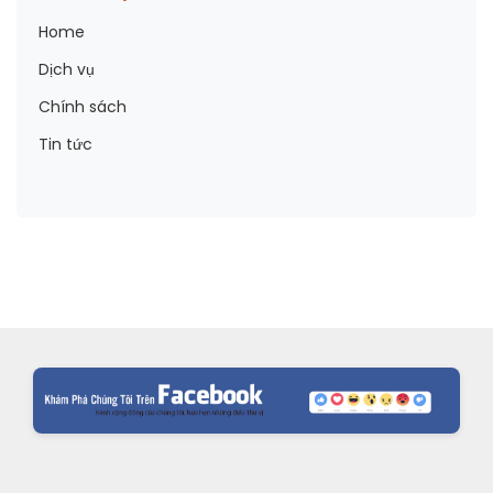
Home
Dịch vụ
Chính sách
Tin tức