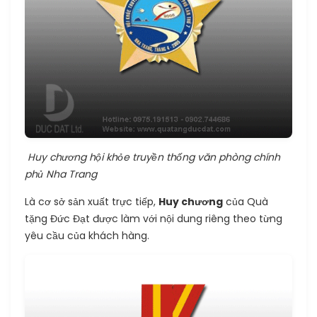
Huy chương hội khỏe truyền thống văn phòng chính
phủ Nha Trang
Là cơ sở sản xuất trực tiếp,
Huy chương
của Quà
tặng Đức Đạt được làm với nội dung riêng theo từng
yêu cầu của khách hàng.