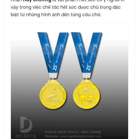
vậy trong việc chế tác hết sức được chú trọng đặc
biệt từ những hình ảnh đến từng câu chữ.