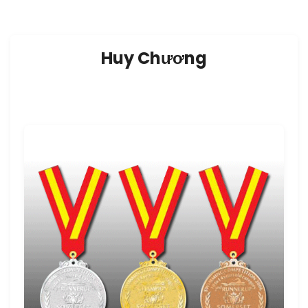
Huy Chương