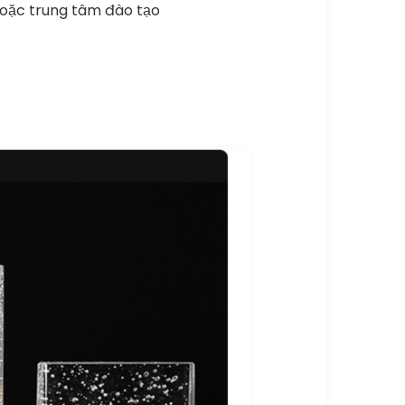
hoặc trung tâm đào tạo