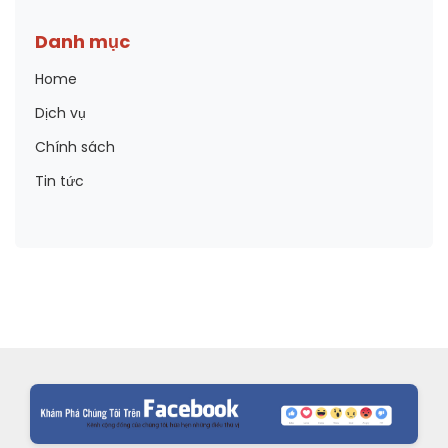
Danh mục
Home
Dịch vụ
Chính sách
Tin tức