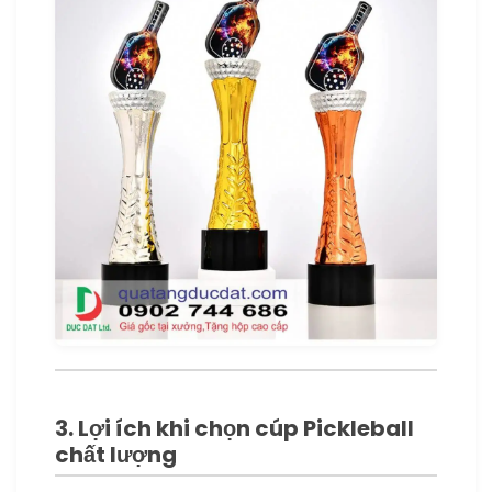
3. Lợi ích khi chọn cúp Pickleball
chất lượng