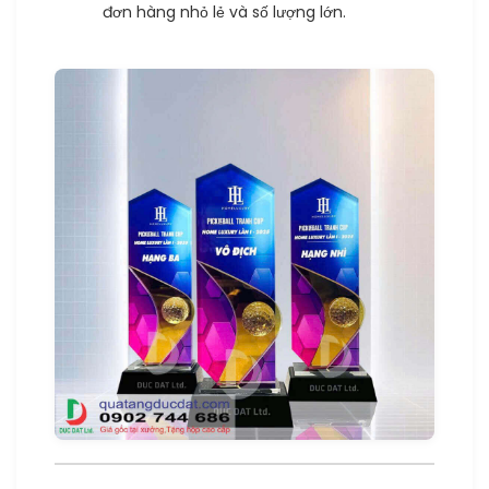
đơn hàng nhỏ lẻ và số lượng lớn.