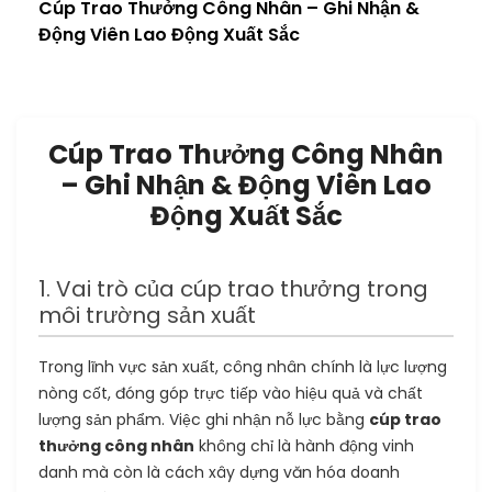
Cúp Trao Thưởng Công Nhân – Ghi Nhận &
Động Viên Lao Động Xuất Sắc
Cúp Trao Thưởng Công Nhân
– Ghi Nhận & Động Viên Lao
Động Xuất Sắc
1. Vai trò của cúp trao thưởng trong
môi trường sản xuất
Trong lĩnh vực sản xuất, công nhân chính là lực lượng
nòng cốt, đóng góp trực tiếp vào hiệu quả và chất
lượng sản phẩm. Việc ghi nhận nỗ lực bằng
cúp trao
thưởng công nhân
không chỉ là hành động vinh
danh mà còn là cách xây dựng văn hóa doanh