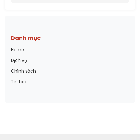
Danh mục
Home
Dịch vụ
Chính sách
Tin tức