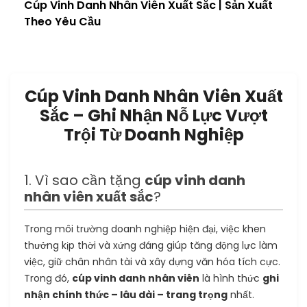
Cúp Vinh Danh Nhân Viên Xuất Sắc | Sản Xuất
Theo Yêu Cầu
Cúp Vinh Danh Nhân Viên Xuất
Sắc – Ghi Nhận Nỗ Lực Vượt
Trội Từ Doanh Nghiệp
1. Vì sao cần tặng
cúp vinh danh
nhân viên xuất sắc
?
Trong môi trường doanh nghiệp hiện đại, việc khen
thưởng kịp thời và xứng đáng giúp tăng động lực làm
việc, giữ chân nhân tài và xây dựng văn hóa tích cực.
Trong đó,
cúp vinh danh nhân viên
là hình thức
ghi
nhận chính thức – lâu dài – trang trọng
nhất.