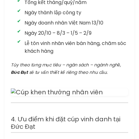
Tổng kết tháng/quý/năm
Ngày thành lập công ty
Ngày doanh nhân Việt Nam 13/10
Ngày 20/10 – 8/3 – 1/5 – 2/9
Lễ tôn vinh nhân viên bán hàng, chăm sóc
khách hàng
Tùy theo từng mục tiêu – ngân sách – ngành nghề,
Đức Đạt
sẽ tư vấn thiết kế riêng theo nhu cầu.
4. Ưu điểm khi đặt cúp vinh danh tại
Đức Đạt