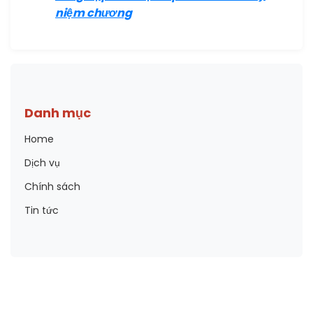
niệm chương
Danh mục
Home
Dịch vụ
Chính sách
Tin tức