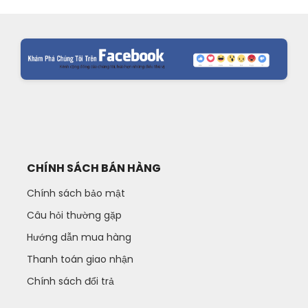
CHÍNH SÁCH BÁN HÀNG
Chính sách bảo mật
Câu hỏi thường gặp
Hướng dẫn mua hàng
Thanh toán giao nhận
Chính sách đổi trả